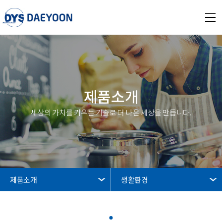
제품소개
세상의 가치를 키우는 기술로 더 나은 세상을 만듭니다.
제품소개
생활환경