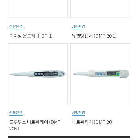
생활환경
생활환경
디지털 온도계 (HDT-1)
뉴짠맛센서 (DMT-20-1)
생활환경
생활환경
블루투스 나트륨케어 (DMT-
나트륨케어 (DMT-20)
20N)