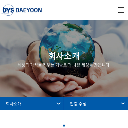
회사소개
세상의 가치를 키우는 기술로 더 나은 세상을 만듭니다.
회사소개
인증·수상